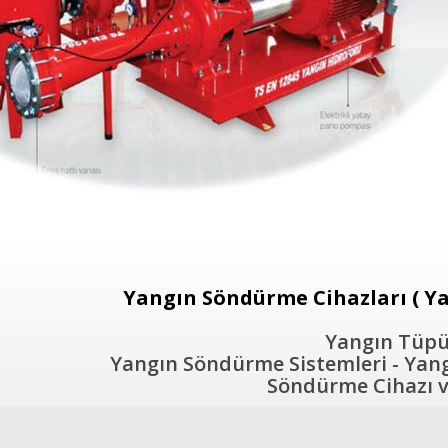
Yangın Söndürme Cihazları ( Ya
Yangın Tüpü 
Yangın Söndürme Sistemleri - Yangı
Söndürme Cihazı ve