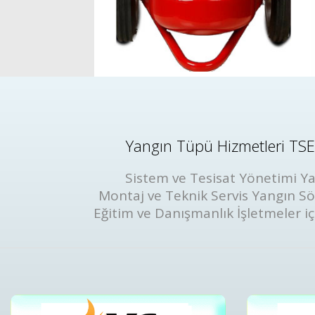
Yangın Tüpü Hizmetleri TSE 
Sistem ve Tesisat Yönetimi Ya
Montaj ve Teknik Servis Yangın S
Eğitim ve Danışmanlık İşletmeler iç