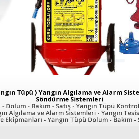
ngın Tüpü ) Yangın Algılama ve Alarm Sistem
Söndürme Sistemleri
- Dolum - Bakım - Satış - Yangın Tüpü Kontrol
n Algılama ve Alarm Sistemleri - Yangın Tesis
 Ekipmanları - Yangın Tüpü Dolum - Bakım - S