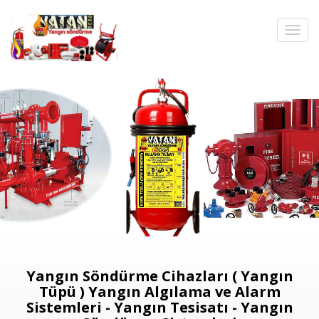
Yangın Söndürme Cihazları ( Yangın
Tüpü ) Yangın Algılama ve Alarm
Sistemleri - Yangın Tesisatı - Yangın