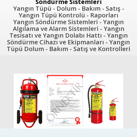
Söndürme Sistemleri
Yangın Tüpü - Dolum - Bakım - Satış -
Yangın Tüpü Kontrolü - Raporları
Yangın Söndürme Sistemleri - Yangın
Algılama ve Alarm Sistemleri - Yangın
Tesisatı ve Yangın Dolabı Hattı - Yangın
Söndürme Cihazı ve Ekipmanları - Yangın
Tüpü Dolum - Bakım - Satış ve Kontrolleri