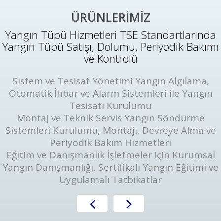
ÜRÜNLERİMİZ
Yangın Tüpü Hizmetleri TSE Standartlarında
Yangın Tüpü Satışı, Dolumu, Periyodik Bakımı
ve Kontrolü
Sistem ve Tesisat Yönetimi Yangın Algılama,
Otomatik İhbar ve Alarm Sistemleri ile Yangın
Tesisatı Kurulumu
Montaj ve Teknik Servis Yangın Söndürme
Sistemleri Kurulumu, Montajı, Devreye Alma ve
Periyodik Bakım Hizmetleri
Eğitim ve Danışmanlık İşletmeler için Kurumsal
Yangın Danışmanlığı, Sertifikalı Yangın Eğitimi ve
Uygulamalı Tatbikatlar