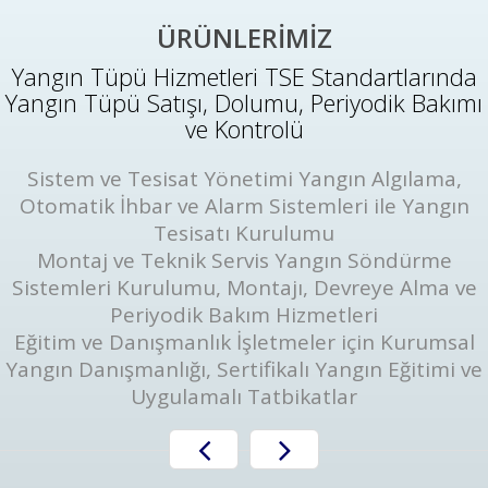
ÜRÜNLERİMİZ
Yangın Tüpü Hizmetleri TSE Standartlarında
Yangın Tüpü Satışı, Dolumu, Periyodik Bakımı
ve Kontrolü
Sistem ve Tesisat Yönetimi Yangın Algılama,
Otomatik İhbar ve Alarm Sistemleri ile Yangın
Tesisatı Kurulumu
Montaj ve Teknik Servis Yangın Söndürme
Sistemleri Kurulumu, Montajı, Devreye Alma ve
Periyodik Bakım Hizmetleri
Eğitim ve Danışmanlık İşletmeler için Kurumsal
Yangın Danışmanlığı, Sertifikalı Yangın Eğitimi ve
Uygulamalı Tatbikatlar