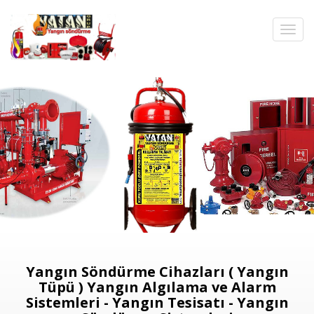
Yangın Söndürme Cihazları ( Yangın
Tüpü ) Yangın Algılama ve Alarm
Sistemleri - Yangın Tesisatı - Yangın