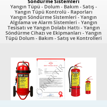
Söndürme Sistemleri
Yangın Tüpü - Dolum - Bakım - Satış -
Yangın Tüpü Kontrolü - Raporları
Yangın Söndürme Sistemleri - Yangın
Algılama ve Alarm Sistemleri - Yangın
Tesisatı ve Yangın Dolabı Hattı - Yangın
Söndürme Cihazı ve Ekipmanları - Yangın
Tüpü Dolum - Bakım - Satış ve Kontrolleri