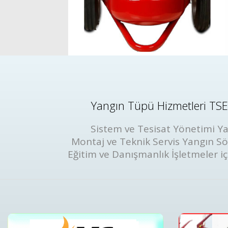
Yangın Tüpü Hizmetleri TSE 
Sistem ve Tesisat Yönetimi Ya
Montaj ve Teknik Servis Yangın S
Eğitim ve Danışmanlık İşletmeler iç