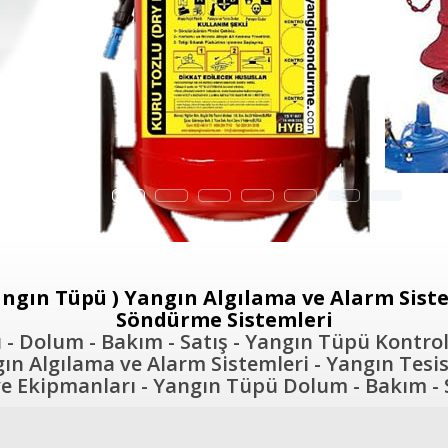
ngın Tüpü ) Yangın Algılama ve Alarm Sistem
Söndürme Sistemleri
- Dolum - Bakım - Satış - Yangın Tüpü Kontrol
n Algılama ve Alarm Sistemleri - Yangın Tesis
 Ekipmanları - Yangın Tüpü Dolum - Bakım - S