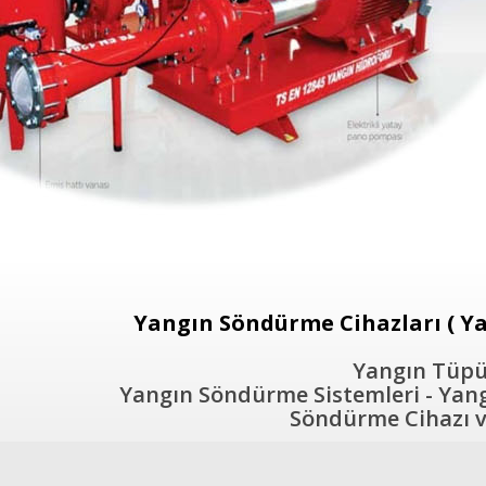
Yangın Söndürme Cihazları ( Ya
Yangın Tüpü 
Yangın Söndürme Sistemleri - Yangı
Söndürme Cihazı ve