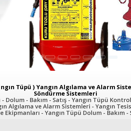
ngın Tüpü ) Yangın Algılama ve Alarm Sistem
Söndürme Sistemleri
- Dolum - Bakım - Satış - Yangın Tüpü Kontrol
n Algılama ve Alarm Sistemleri - Yangın Tesis
 Ekipmanları - Yangın Tüpü Dolum - Bakım - S