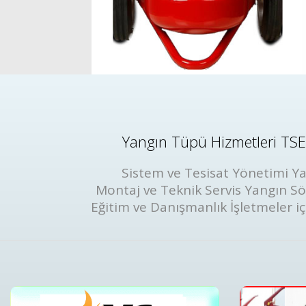
Yangın Tüpü Hizmetleri TSE 
Sistem ve Tesisat Yönetimi Ya
Montaj ve Teknik Servis Yangın S
Eğitim ve Danışmanlık İşletmeler iç