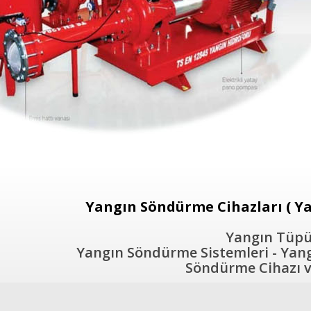
Yangın Söndürme Cihazları ( Ya
Yangın Tüpü 
Yangın Söndürme Sistemleri - Yangı
Söndürme Cihazı ve