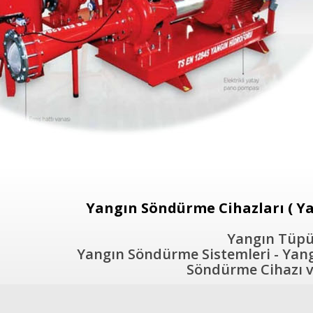
Yangın Söndürme Cihazları ( Ya
Yangın Tüpü 
Yangın Söndürme Sistemleri - Yangı
Söndürme Cihazı ve