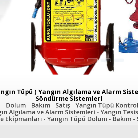
ngın Tüpü ) Yangın Algılama ve Alarm Sistem
Söndürme Sistemleri
- Dolum - Bakım - Satış - Yangın Tüpü Kontrol
n Algılama ve Alarm Sistemleri - Yangın Tesis
 Ekipmanları - Yangın Tüpü Dolum - Bakım - S