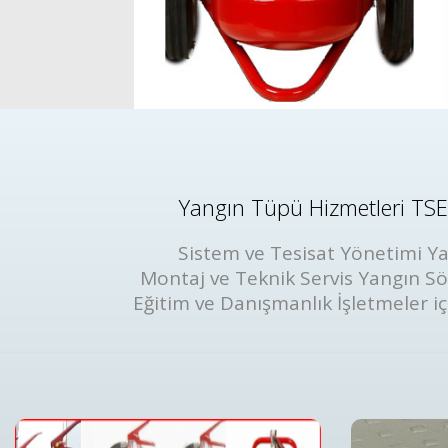
Yangın Tüpü Hizmetleri TSE 
Sistem ve Tesisat Yönetimi Ya
Montaj ve Teknik Servis Yangın S
Eğitim ve Danışmanlık İşletmeler iç