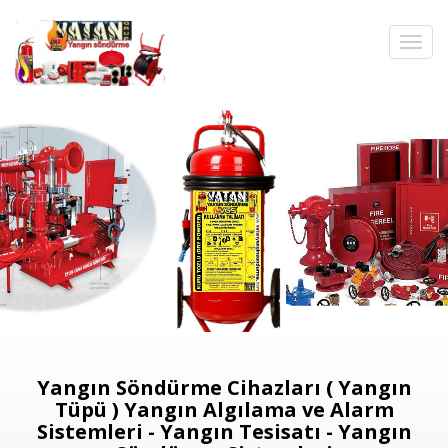
Yangın Söndürme Cihazları ( Yangın
Tüpü ) Yangın Algılama ve Alarm
Sistemleri - Yangın Tesisatı - Yangın