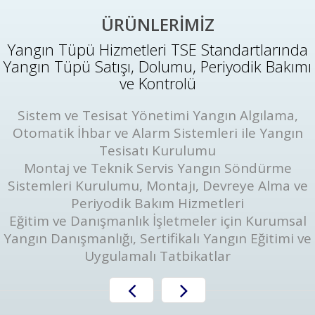
ÜRÜNLERİMİZ
Yangın Tüpü Hizmetleri TSE Standartlarında
Yangın Tüpü Satışı, Dolumu, Periyodik Bakımı
ve Kontrolü
Sistem ve Tesisat Yönetimi Yangın Algılama,
Otomatik İhbar ve Alarm Sistemleri ile Yangın
Tesisatı Kurulumu
Montaj ve Teknik Servis Yangın Söndürme
Sistemleri Kurulumu, Montajı, Devreye Alma ve
Periyodik Bakım Hizmetleri
Eğitim ve Danışmanlık İşletmeler için Kurumsal
Yangın Danışmanlığı, Sertifikalı Yangın Eğitimi ve
Uygulamalı Tatbikatlar