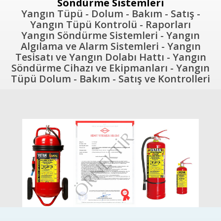
Söndürme Sistemleri
Yangın Tüpü - Dolum - Bakım - Satış -
Yangın Tüpü Kontrolü - Raporları
Yangın Söndürme Sistemleri - Yangın
Algılama ve Alarm Sistemleri - Yangın
Tesisatı ve Yangın Dolabı Hattı - Yangın
Söndürme Cihazı ve Ekipmanları - Yangın
Tüpü Dolum - Bakım - Satış ve Kontrolleri