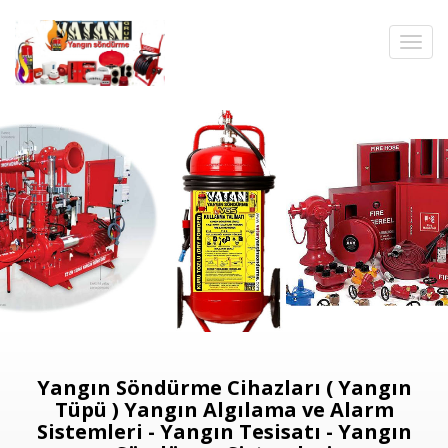
Yangın Söndürme Cihazları ( Yangın
Tüpü ) Yangın Algılama ve Alarm
Sistemleri - Yangın Tesisatı - Yangın