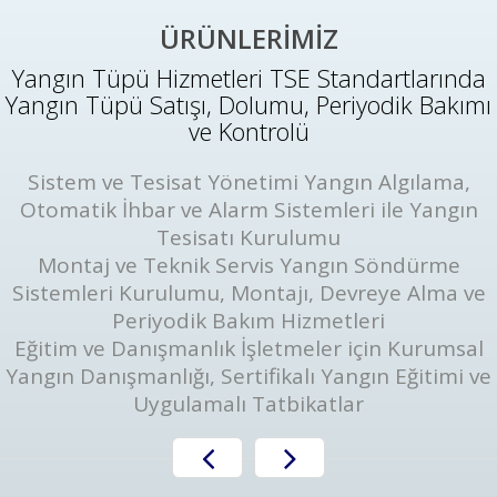
ÜRÜNLERİMİZ
Yangın Tüpü Hizmetleri TSE Standartlarında
Yangın Tüpü Satışı, Dolumu, Periyodik Bakımı
ve Kontrolü
Sistem ve Tesisat Yönetimi Yangın Algılama,
Otomatik İhbar ve Alarm Sistemleri ile Yangın
Tesisatı Kurulumu
Montaj ve Teknik Servis Yangın Söndürme
Sistemleri Kurulumu, Montajı, Devreye Alma ve
Periyodik Bakım Hizmetleri
Eğitim ve Danışmanlık İşletmeler için Kurumsal
Yangın Danışmanlığı, Sertifikalı Yangın Eğitimi ve
Uygulamalı Tatbikatlar