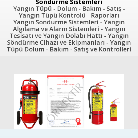
Söndürme Sistemleri
Yangın Tüpü - Dolum - Bakım - Satış -
Yangın Tüpü Kontrolü - Raporları
Yangın Söndürme Sistemleri - Yangın
Algılama ve Alarm Sistemleri - Yangın
Tesisatı ve Yangın Dolabı Hattı - Yangın
Söndürme Cihazı ve Ekipmanları - Yangın
Tüpü Dolum - Bakım - Satış ve Kontrolleri