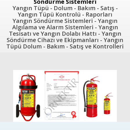
Söndürme Sistemleri
Yangın Tüpü - Dolum - Bakım - Satış -
Yangın Tüpü Kontrolü - Raporları
Yangın Söndürme Sistemleri - Yangın
Algılama ve Alarm Sistemleri - Yangın
Tesisatı ve Yangın Dolabı Hattı - Yangın
Söndürme Cihazı ve Ekipmanları - Yangın
Tüpü Dolum - Bakım - Satış ve Kontrolleri