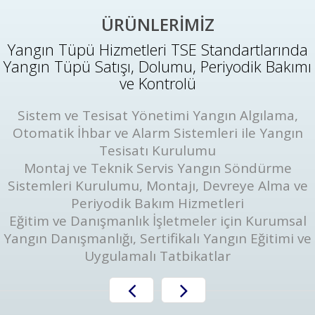
ÜRÜNLERİMİZ
Yangın Tüpü Hizmetleri TSE Standartlarında
Yangın Tüpü Satışı, Dolumu, Periyodik Bakımı
ve Kontrolü
Sistem ve Tesisat Yönetimi Yangın Algılama,
Otomatik İhbar ve Alarm Sistemleri ile Yangın
Tesisatı Kurulumu
Montaj ve Teknik Servis Yangın Söndürme
Sistemleri Kurulumu, Montajı, Devreye Alma ve
Periyodik Bakım Hizmetleri
Eğitim ve Danışmanlık İşletmeler için Kurumsal
Yangın Danışmanlığı, Sertifikalı Yangın Eğitimi ve
Uygulamalı Tatbikatlar