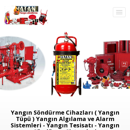
Yangın Söndürme Cihazları ( Yangın
Tüpü ) Yangın Algılama ve Alarm
Sistemleri - Yangın Tesisatı - Yangın