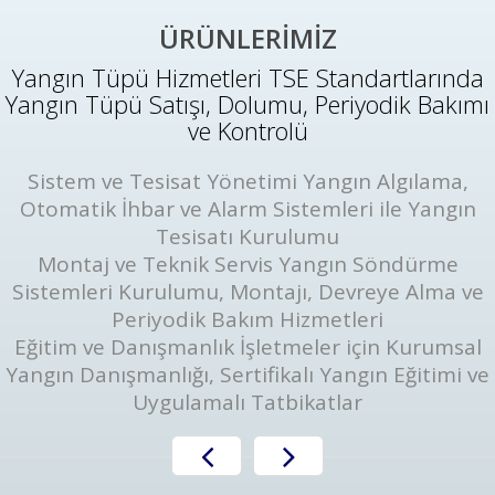
ÜRÜNLERİMİZ
Yangın Tüpü Hizmetleri TSE Standartlarında
Yangın Tüpü Satışı, Dolumu, Periyodik Bakımı
ve Kontrolü
Sistem ve Tesisat Yönetimi Yangın Algılama,
Otomatik İhbar ve Alarm Sistemleri ile Yangın
Tesisatı Kurulumu
Montaj ve Teknik Servis Yangın Söndürme
Sistemleri Kurulumu, Montajı, Devreye Alma ve
Periyodik Bakım Hizmetleri
Eğitim ve Danışmanlık İşletmeler için Kurumsal
Yangın Danışmanlığı, Sertifikalı Yangın Eğitimi ve
Uygulamalı Tatbikatlar