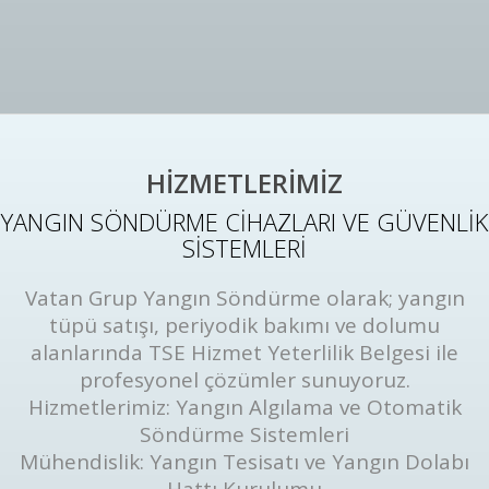
HİZMETLERİMİZ
YANGIN SÖNDÜRME CİHAZLARI VE GÜVENLİK
SİSTEMLERİ
Vatan Grup Yangın Söndürme olarak; yangın
tüpü satışı, periyodik bakımı ve dolumu
alanlarında TSE Hizmet Yeterlilik Belgesi ile
profesyonel çözümler sunuyoruz.
Hizmetlerimiz: Yangın Algılama ve Otomatik
Söndürme Sistemleri
Mühendislik: Yangın Tesisatı ve Yangın Dolabı