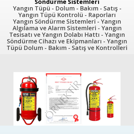
Söndürme Sistemleri
Yangın Tüpü - Dolum - Bakım - Satış -
Yangın Tüpü Kontrolü - Raporları
Yangın Söndürme Sistemleri - Yangın
Algılama ve Alarm Sistemleri - Yangın
Tesisatı ve Yangın Dolabı Hattı - Yangın
Söndürme Cihazı ve Ekipmanları - Yangın
Tüpü Dolum - Bakım - Satış ve Kontrolleri