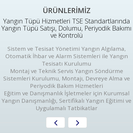
ÜRÜNLERİMİZ
Yangın Tüpü Hizmetleri TSE Standartlarında
Yangın Tüpü Satışı, Dolumu, Periyodik Bakımı
ve Kontrolü
Sistem ve Tesisat Yönetimi Yangın Algılama,
Otomatik İhbar ve Alarm Sistemleri ile Yangın
Tesisatı Kurulumu
Montaj ve Teknik Servis Yangın Söndürme
Sistemleri Kurulumu, Montajı, Devreye Alma ve
Periyodik Bakım Hizmetleri
Eğitim ve Danışmanlık İşletmeler için Kurumsal
Yangın Danışmanlığı, Sertifikalı Yangın Eğitimi ve
Uygulamalı Tatbikatlar