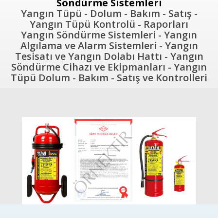
Söndürme Sistemleri
Yangın Tüpü - Dolum - Bakım - Satış -
Yangın Tüpü Kontrolü - Raporları
Yangın Söndürme Sistemleri - Yangın
Algılama ve Alarm Sistemleri - Yangın
Tesisatı ve Yangın Dolabı Hattı - Yangın
Söndürme Cihazı ve Ekipmanları - Yangın
Tüpü Dolum - Bakım - Satış ve Kontrolleri