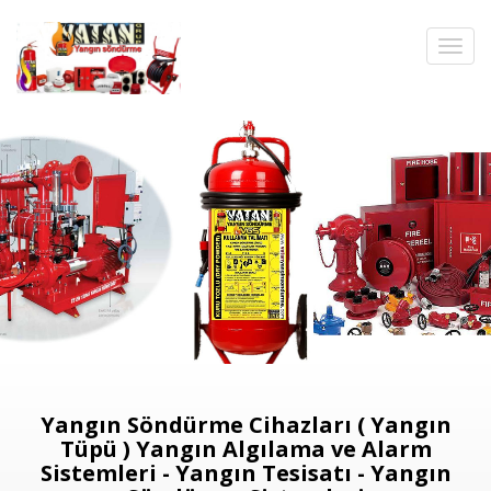
Yangın Söndürme Cihazları ( Yangın
Tüpü ) Yangın Algılama ve Alarm
Sistemleri - Yangın Tesisatı - Yangın