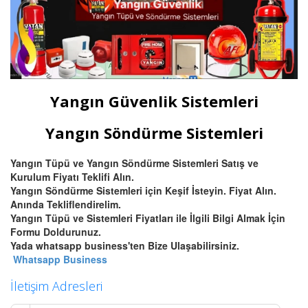
Yangın Güvenlik Sistemleri
Yangın Söndürme Sistemleri
Yangın Tüpü ve Yangın Söndürme Sistemleri Satış ve
Kurulum Fiyatı Teklifi Alın.
Yangın Söndürme Sistemleri için Keşif İsteyin. Fiyat Alın.
Anında Tekliflendirelim.
Yangın Tüpü ve Sistemleri Fiyatları ile İlgili Bilgi Almak İçin
Formu Doldurunuz.
Yada whatsapp business'ten Bize Ulaşabilirsiniz.
Whatsapp Business
İletişim Adresleri