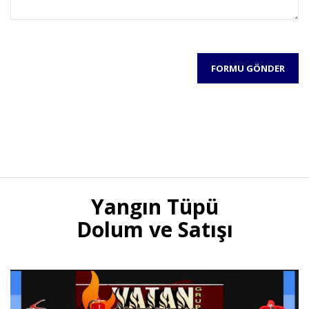
Yangın Tüpü
Dolum ve Satışı