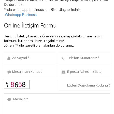
Doldurunuz.
Yada whatsapp business'ten Bize Ulaşabilirsiniz.
Whatsapp Business
Online İletişim Formu
Hertürlü İstek Şikayet ve Önerileriniz için aşağıdaki online iletişim
formunu kullanarak bize ulaşabilirsiniz.
Lütfen ( * ) ile işaretli olan alanları doldurunuz.