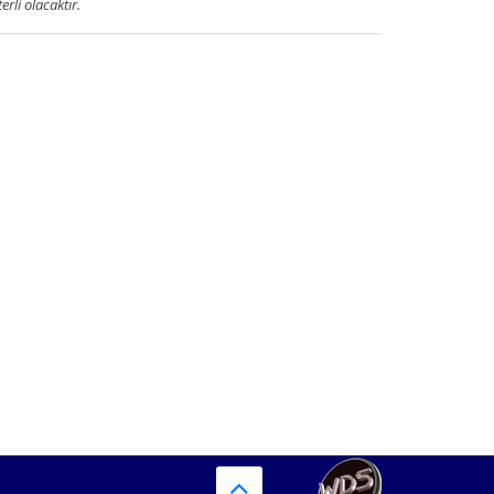
terli olacaktır.