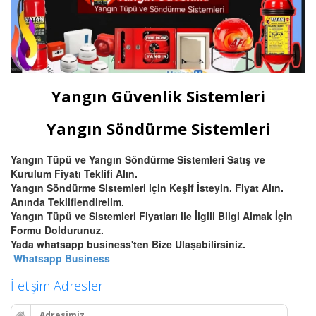
Yangın Güvenlik Sistemleri
Yangın Söndürme Sistemleri
Yangın Tüpü ve Yangın Söndürme Sistemleri Satış ve
Kurulum Fiyatı Teklifi Alın.
Yangın Söndürme Sistemleri için Keşif İsteyin. Fiyat Alın.
Anında Tekliflendirelim.
Yangın Tüpü ve Sistemleri Fiyatları ile İlgili Bilgi Almak İçin
Formu Doldurunuz.
Yada whatsapp business'ten Bize Ulaşabilirsiniz.
Whatsapp Business
İletişim Adresleri
Adresimiz