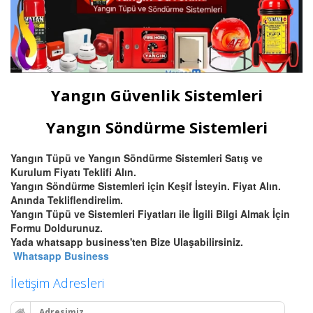
Yangın Güvenlik Sistemleri
Yangın Söndürme Sistemleri
Yangın Tüpü ve Yangın Söndürme Sistemleri Satış ve
Kurulum Fiyatı Teklifi Alın.
Yangın Söndürme Sistemleri için Keşif İsteyin. Fiyat Alın.
Anında Tekliflendirelim.
Yangın Tüpü ve Sistemleri Fiyatları ile İlgili Bilgi Almak İçin
Formu Doldurunuz.
Yada whatsapp business'ten Bize Ulaşabilirsiniz.
Whatsapp Business
İletişim Adresleri
Adresimiz