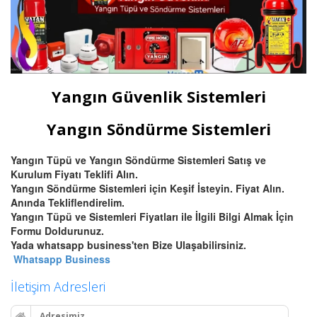
Yangın Güvenlik Sistemleri
Yangın Söndürme Sistemleri
Yangın Tüpü ve Yangın Söndürme Sistemleri Satış ve
Kurulum Fiyatı Teklifi Alın.
Yangın Söndürme Sistemleri için Keşif İsteyin. Fiyat Alın.
Anında Tekliflendirelim.
Yangın Tüpü ve Sistemleri Fiyatları ile İlgili Bilgi Almak İçin
Formu Doldurunuz.
Yada whatsapp business'ten Bize Ulaşabilirsiniz.
Whatsapp Business
İletişim Adresleri
Adresimiz