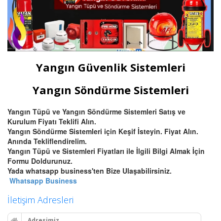
Yangın Güvenlik Sistemleri
Yangın Söndürme Sistemleri
Yangın Tüpü ve Yangın Söndürme Sistemleri Satış ve
Kurulum Fiyatı Teklifi Alın.
Yangın Söndürme Sistemleri için Keşif İsteyin. Fiyat Alın.
Anında Tekliflendirelim.
Yangın Tüpü ve Sistemleri Fiyatları ile İlgili Bilgi Almak İçin
Formu Doldurunuz.
Yada whatsapp business'ten Bize Ulaşabilirsiniz.
Whatsapp Business
İletişim Adresleri
Adresimiz