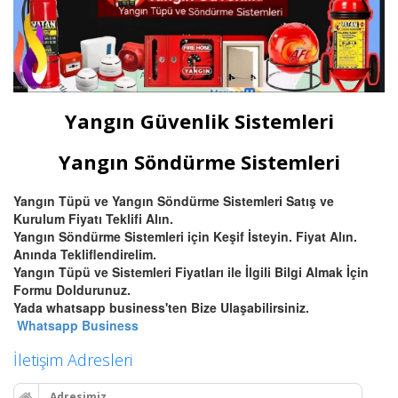
Yangın Güvenlik Sistemleri
Yangın Söndürme Sistemleri
Yangın Tüpü ve Yangın Söndürme Sistemleri Satış ve
Kurulum Fiyatı Teklifi Alın.
Yangın Söndürme Sistemleri için Keşif İsteyin. Fiyat Alın.
Anında Tekliflendirelim.
Yangın Tüpü ve Sistemleri Fiyatları ile İlgili Bilgi Almak İçin
Formu Doldurunuz.
Yada whatsapp business'ten Bize Ulaşabilirsiniz.
Whatsapp Business
İletişim Adresleri
Adresimiz