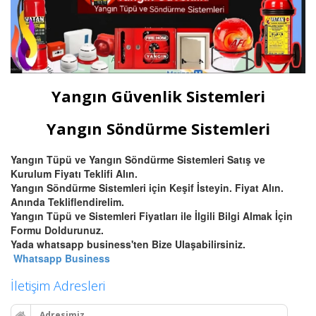
Yangın Güvenlik Sistemleri
Yangın Söndürme Sistemleri
Yangın Tüpü ve Yangın Söndürme Sistemleri Satış ve
Kurulum Fiyatı Teklifi Alın.
Yangın Söndürme Sistemleri için Keşif İsteyin. Fiyat Alın.
Anında Tekliflendirelim.
Yangın Tüpü ve Sistemleri Fiyatları ile İlgili Bilgi Almak İçin
Formu Doldurunuz.
Yada whatsapp business'ten Bize Ulaşabilirsiniz.
Whatsapp Business
İletişim Adresleri
Adresimiz