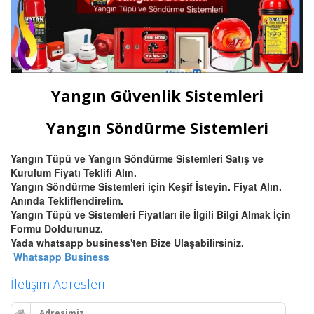
Yangın Güvenlik Sistemleri
Yangın Söndürme Sistemleri
Yangın Tüpü ve Yangın Söndürme Sistemleri Satış ve
Kurulum Fiyatı Teklifi Alın.
Yangın Söndürme Sistemleri için Keşif İsteyin. Fiyat Alın.
Anında Tekliflendirelim.
Yangın Tüpü ve Sistemleri Fiyatları ile İlgili Bilgi Almak İçin
Formu Doldurunuz.
Yada whatsapp business'ten Bize Ulaşabilirsiniz.
Whatsapp Business
İletişim Adresleri
Adresimiz