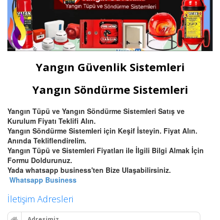
Yangın Güvenlik Sistemleri
Yangın Söndürme Sistemleri
Yangın Tüpü ve Yangın Söndürme Sistemleri Satış ve
Kurulum Fiyatı Teklifi Alın.
Yangın Söndürme Sistemleri için Keşif İsteyin. Fiyat Alın.
Anında Tekliflendirelim.
Yangın Tüpü ve Sistemleri Fiyatları ile İlgili Bilgi Almak İçin
Formu Doldurunuz.
Yada whatsapp business'ten Bize Ulaşabilirsiniz.
Whatsapp Business
İletişim Adresleri
Adresimiz