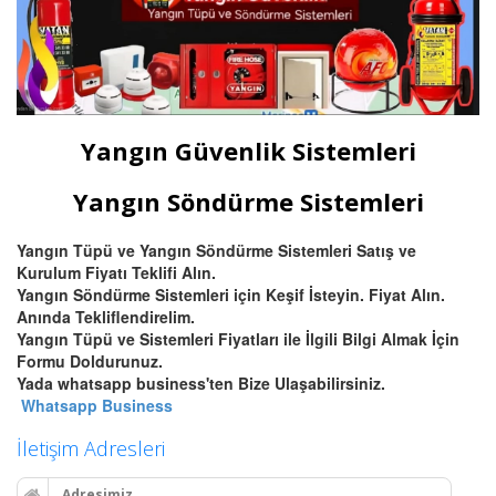
Yangın Güvenlik Sistemleri
Yangın Söndürme Sistemleri
Yangın Tüpü ve Yangın Söndürme Sistemleri Satış ve
Kurulum Fiyatı Teklifi Alın.
Yangın Söndürme Sistemleri için Keşif İsteyin. Fiyat Alın.
Anında Tekliflendirelim.
Yangın Tüpü ve Sistemleri Fiyatları ile İlgili Bilgi Almak İçin
Formu Doldurunuz.
Yada whatsapp business'ten Bize Ulaşabilirsiniz.
Whatsapp Business
İletişim Adresleri
Adresimiz