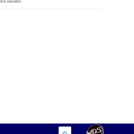
terli olacaktır.