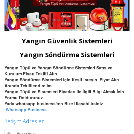
Yangın Güvenlik Sistemleri
Yangın Söndürme Sistemleri
Yangın Tüpü ve Yangın Söndürme Sistemleri Satış ve
Kurulum Fiyatı Teklifi Alın.
Yangın Söndürme Sistemleri için Keşif İsteyin. Fiyat Alın.
Anında Tekliflendirelim.
Yangın Tüpü ve Sistemleri Fiyatları ile İlgili Bilgi Almak İçin
Formu Doldurunuz.
Yada whatsapp business'ten Bize Ulaşabilirsiniz.
Whatsapp Business
İletişim Adresleri
Adresimiz