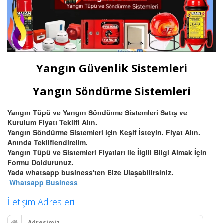
Yangın Güvenlik Sistemleri
Yangın Söndürme Sistemleri
Yangın Tüpü ve Yangın Söndürme Sistemleri Satış ve
Kurulum Fiyatı Teklifi Alın.
Yangın Söndürme Sistemleri için Keşif İsteyin. Fiyat Alın.
Anında Tekliflendirelim.
Yangın Tüpü ve Sistemleri Fiyatları ile İlgili Bilgi Almak İçin
Formu Doldurunuz.
Yada whatsapp business'ten Bize Ulaşabilirsiniz.
Whatsapp Business
İletişim Adresleri
Adresimiz