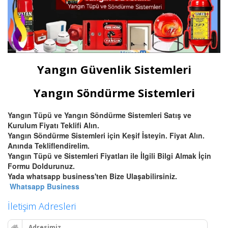
Yangın Güvenlik Sistemleri
Yangın Söndürme Sistemleri
Yangın Tüpü ve Yangın Söndürme Sistemleri Satış ve
Kurulum Fiyatı Teklifi Alın.
Yangın Söndürme Sistemleri için Keşif İsteyin. Fiyat Alın.
Anında Tekliflendirelim.
Yangın Tüpü ve Sistemleri Fiyatları ile İlgili Bilgi Almak İçin
Formu Doldurunuz.
Yada whatsapp business'ten Bize Ulaşabilirsiniz.
Whatsapp Business
İletişim Adresleri
Adresimiz