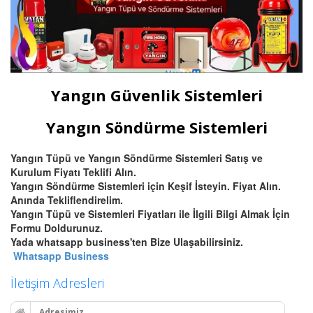
Yangın Güvenlik Sistemleri
Yangın Söndürme Sistemleri
Yangın Tüpü ve Yangın Söndürme Sistemleri Satış ve
Kurulum Fiyatı Teklifi Alın.
Yangın Söndürme Sistemleri için Keşif İsteyin. Fiyat Alın.
Anında Tekliflendirelim.
Yangın Tüpü ve Sistemleri Fiyatları ile İlgili Bilgi Almak İçin
Formu Doldurunuz.
Yada whatsapp business'ten Bize Ulaşabilirsiniz.
Whatsapp Business
İletişim Adresleri
Adresimiz