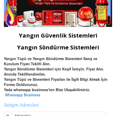
Yangın Güvenlik Sistemleri
Yangın Söndürme Sistemleri
Yangın Tüpü ve Yangın Söndürme Sistemleri Satış ve
Kurulum Fiyatı Teklifi Alın.
Yangın Söndürme Sistemleri için Keşif İsteyin. Fiyat Alın.
Anında Tekliflendirelim.
Yangın Tüpü ve Sistemleri Fiyatları ile İlgili Bilgi Almak İçin
Formu Doldurunuz.
Yada whatsapp business'ten Bize Ulaşabilirsiniz.
Whatsapp Business
İletişim Adresleri
Adresimiz