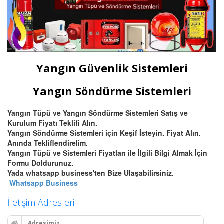
Yangın Güvenlik Sistemleri
Yangın Söndürme Sistemleri
Yangın Tüpü ve Yangın Söndürme Sistemleri Satış ve
Kurulum Fiyatı Teklifi Alın.
Yangın Söndürme Sistemleri için Keşif İsteyin. Fiyat Alın.
Anında Tekliflendirelim.
Yangın Tüpü ve Sistemleri Fiyatları ile İlgili Bilgi Almak İçin
Formu Doldurunuz.
Yada whatsapp business'ten Bize Ulaşabilirsiniz.
Whatsapp Business
İletişim Adresleri
Adresimiz