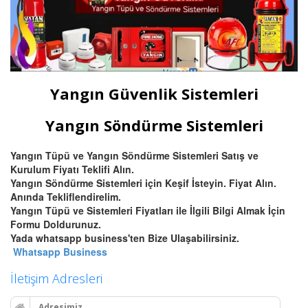
Yangın Güvenlik Sistemleri
Yangın Söndürme Sistemleri
Yangın Tüpü ve Yangın Söndürme Sistemleri Satış ve
Kurulum Fiyatı Teklifi Alın.
Yangın Söndürme Sistemleri için Keşif İsteyin. Fiyat Alın.
Anında Tekliflendirelim.
Yangın Tüpü ve Sistemleri Fiyatları ile İlgili Bilgi Almak İçin
Formu Doldurunuz.
Yada whatsapp business'ten Bize Ulaşabilirsiniz.
Whatsapp Business
İletişim Adresleri
Adresimiz