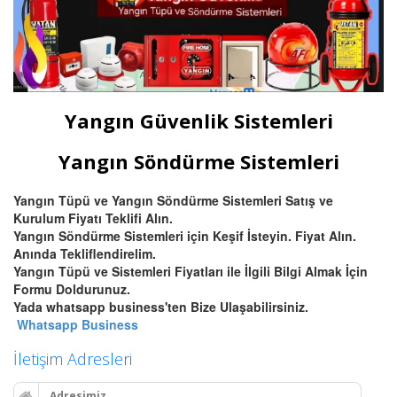
Yangın Güvenlik Sistemleri
Yangın Söndürme Sistemleri
Yangın Tüpü ve Yangın Söndürme Sistemleri Satış ve
Kurulum Fiyatı Teklifi Alın.
Yangın Söndürme Sistemleri için Keşif İsteyin. Fiyat Alın.
Anında Tekliflendirelim.
Yangın Tüpü ve Sistemleri Fiyatları ile İlgili Bilgi Almak İçin
Formu Doldurunuz.
Yada whatsapp business'ten Bize Ulaşabilirsiniz.
Whatsapp Business
İletişim Adresleri
Adresimiz