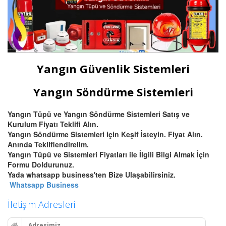
Yangın Güvenlik Sistemleri
Yangın Söndürme Sistemleri
Yangın Tüpü ve Yangın Söndürme Sistemleri Satış ve
Kurulum Fiyatı Teklifi Alın.
Yangın Söndürme Sistemleri için Keşif İsteyin. Fiyat Alın.
Anında Tekliflendirelim.
Yangın Tüpü ve Sistemleri Fiyatları ile İlgili Bilgi Almak İçin
Formu Doldurunuz.
Yada whatsapp business'ten Bize Ulaşabilirsiniz.
Whatsapp Business
İletişim Adresleri
Adresimiz