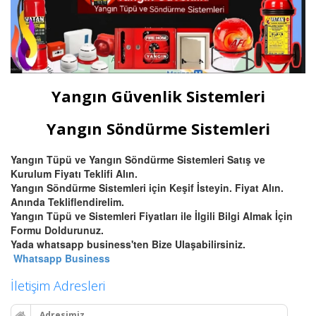
Yangın Güvenlik Sistemleri
Yangın Söndürme Sistemleri
Yangın Tüpü ve Yangın Söndürme Sistemleri Satış ve
Kurulum Fiyatı Teklifi Alın.
Yangın Söndürme Sistemleri için Keşif İsteyin. Fiyat Alın.
Anında Tekliflendirelim.
Yangın Tüpü ve Sistemleri Fiyatları ile İlgili Bilgi Almak İçin
Formu Doldurunuz.
Yada whatsapp business'ten Bize Ulaşabilirsiniz.
Whatsapp Business
İletişim Adresleri
Adresimiz