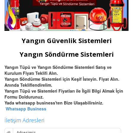
Yangın Güvenlik Sistemleri
Yangın Söndürme Sistemleri
Yangın Tüpü ve Yangın Söndürme Sistemleri Satış ve
Kurulum Fiyatı Teklifi Alın.
Yangın Söndürme Sistemleri için Keşif İsteyin. Fiyat Alın.
Anında Tekliflendirelim.
Yangın Tüpü ve Sistemleri Fiyatları ile İlgili Bilgi Almak İçin
Formu Doldurunuz.
Yada whatsapp business'ten Bize Ulaşabilirsiniz.
Whatsapp Business
İletişim Adresleri
Adresimiz