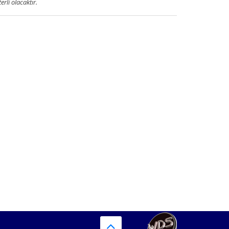
terli olacaktır.