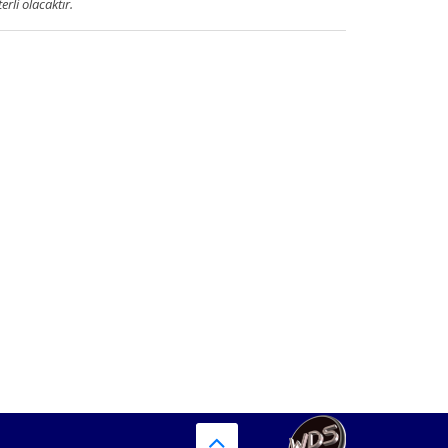
terli olacaktır.