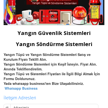
Yangın Güvenlik Sistemleri
Yangın Söndürme Sistemleri
Yangın Tüpü ve Yangın Söndürme Sistemleri Satış ve
Kurulum Fiyatı Teklifi Alın.
Yangın Söndürme Sistemleri için Keşif İsteyin. Fiyat Alın.
Anında Tekliflendirelim.
Yangın Tüpü ve Sistemleri Fiyatları ile İlgili Bilgi Almak İçin
Formu Doldurunuz.
Yada whatsapp business'ten Bize Ulaşabilirsiniz.
Whatsapp Business
İletişim Adresleri
Adresimiz