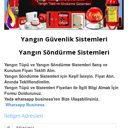
Yangın Güvenlik Sistemleri
Yangın Söndürme Sistemleri
Yangın Tüpü ve Yangın Söndürme Sistemleri Satış ve
Kurulum Fiyatı Teklifi Alın.
Yangın Söndürme Sistemleri için Keşif İsteyin. Fiyat Alın.
Anında Tekliflendirelim.
Yangın Tüpü ve Sistemleri Fiyatları ile İlgili Bilgi Almak İçin
Formu Doldurunuz.
Yada whatsapp business'ten Bize Ulaşabilirsiniz.
Whatsapp Business
İletişim Adresleri
Adresimiz