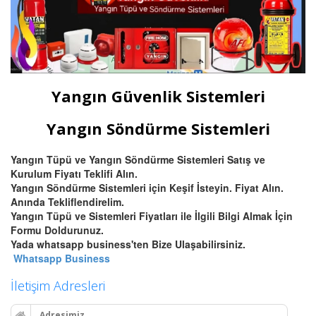
Yangın Güvenlik Sistemleri
Yangın Söndürme Sistemleri
Yangın Tüpü ve Yangın Söndürme Sistemleri Satış ve
Kurulum Fiyatı Teklifi Alın.
Yangın Söndürme Sistemleri için Keşif İsteyin. Fiyat Alın.
Anında Tekliflendirelim.
Yangın Tüpü ve Sistemleri Fiyatları ile İlgili Bilgi Almak İçin
Formu Doldurunuz.
Yada whatsapp business'ten Bize Ulaşabilirsiniz.
Whatsapp Business
İletişim Adresleri
Adresimiz