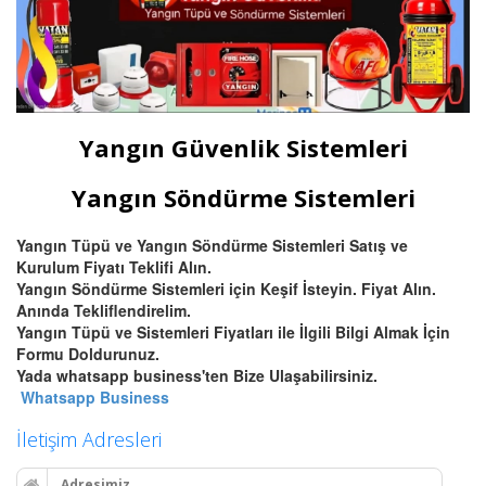
Yangın Güvenlik Sistemleri
Yangın Söndürme Sistemleri
Yangın Tüpü ve Yangın Söndürme Sistemleri Satış ve
Kurulum Fiyatı Teklifi Alın.
Yangın Söndürme Sistemleri için Keşif İsteyin. Fiyat Alın.
Anında Tekliflendirelim.
Yangın Tüpü ve Sistemleri Fiyatları ile İlgili Bilgi Almak İçin
Formu Doldurunuz.
Yada whatsapp business'ten Bize Ulaşabilirsiniz.
Whatsapp Business
İletişim Adresleri
Adresimiz