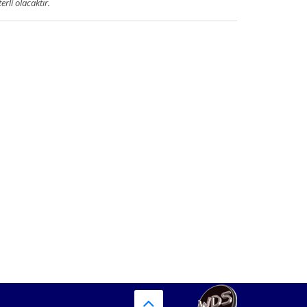
terli olacaktır.