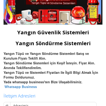
Yangın Güvenlik Sistemleri
Yangın Söndürme Sistemleri
Yangın Tüpü ve Yangın Söndürme Sistemleri Satış ve
Kurulum Fiyatı Teklifi Alın.
Yangın Söndürme Sistemleri için Keşif İsteyin. Fiyat Alın.
Anında Tekliflendirelim.
Yangın Tüpü ve Sistemleri Fiyatları ile İlgili Bilgi Almak İçin
Formu Doldurunuz.
Yada whatsapp business'ten Bize Ulaşabilirsiniz.
Whatsapp Business
İletişim Adresleri
Adresimiz