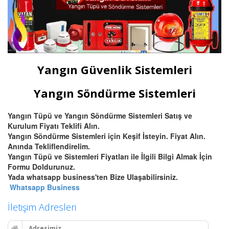
Yangın Güvenlik Sistemleri
Yangın Söndürme Sistemleri
Yangın Tüpü ve Yangın Söndürme Sistemleri Satış ve
Kurulum Fiyatı Teklifi Alın.
Yangın Söndürme Sistemleri için Keşif İsteyin. Fiyat Alın.
Anında Tekliflendirelim.
Yangın Tüpü ve Sistemleri Fiyatları ile İlgili Bilgi Almak İçin
Formu Doldurunuz.
Yada whatsapp business'ten Bize Ulaşabilirsiniz.
Whatsapp Business
İletişim Adresleri
Adresimiz