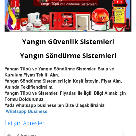
Yangın Güvenlik Sistemleri
Yangın Söndürme Sistemleri
Yangın Tüpü ve Yangın Söndürme Sistemleri Satış ve
Kurulum Fiyatı Teklifi Alın.
Yangın Söndürme Sistemleri için Keşif İsteyin. Fiyat Alın.
Anında Tekliflendirelim.
Yangın Tüpü ve Sistemleri Fiyatları ile İlgili Bilgi Almak İçin
Formu Doldurunuz.
Yada whatsapp business'ten Bize Ulaşabilirsiniz.
Whatsapp Business
İletişim Adresleri
Adresimiz