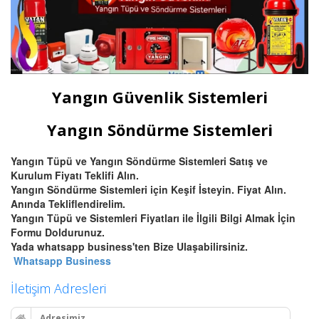
Yangın Güvenlik Sistemleri
Yangın Söndürme Sistemleri
Yangın Tüpü ve Yangın Söndürme Sistemleri Satış ve
Kurulum Fiyatı Teklifi Alın.
Yangın Söndürme Sistemleri için Keşif İsteyin. Fiyat Alın.
Anında Tekliflendirelim.
Yangın Tüpü ve Sistemleri Fiyatları ile İlgili Bilgi Almak İçin
Formu Doldurunuz.
Yada whatsapp business'ten Bize Ulaşabilirsiniz.
Whatsapp Business
İletişim Adresleri
Adresimiz