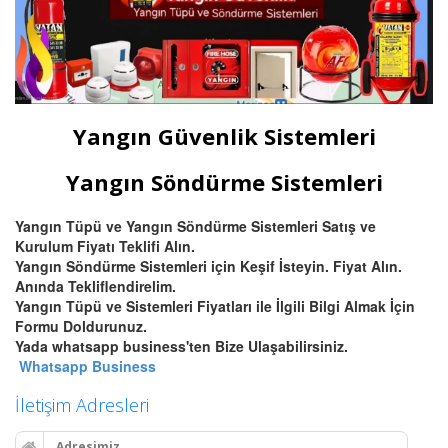
Yangın Güvenlik Sistemleri
Yangın Söndürme Sistemleri
Yangın Tüpü ve Yangın Söndürme Sistemleri Satış ve
Kurulum Fiyatı Teklifi Alın.
Yangın Söndürme Sistemleri için Keşif İsteyin. Fiyat Alın.
Anında Tekliflendirelim.
Yangın Tüpü ve Sistemleri Fiyatları ile İlgili Bilgi Almak İçin
Formu Doldurunuz.
Yada whatsapp business'ten Bize Ulaşabilirsiniz.
Whatsapp Business
İletişim Adresleri
Adresimiz