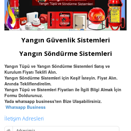
Yangın Güvenlik Sistemleri
Yangın Söndürme Sistemleri
Yangın Tüpü ve Yangın Söndürme Sistemleri Satış ve
Kurulum Fiyatı Teklifi Alın.
Yangın Söndürme Sistemleri için Keşif İsteyin. Fiyat Alın.
Anında Tekliflendirelim.
Yangın Tüpü ve Sistemleri Fiyatları ile İlgili Bilgi Almak İçin
Formu Doldurunuz.
Yada whatsapp business'ten Bize Ulaşabilirsiniz.
Whatsapp Business
İletişim Adresleri
Adresimiz