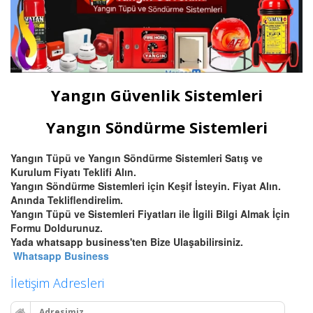
Yangın Güvenlik Sistemleri
Yangın Söndürme Sistemleri
Yangın Tüpü ve Yangın Söndürme Sistemleri Satış ve
Kurulum Fiyatı Teklifi Alın.
Yangın Söndürme Sistemleri için Keşif İsteyin. Fiyat Alın.
Anında Tekliflendirelim.
Yangın Tüpü ve Sistemleri Fiyatları ile İlgili Bilgi Almak İçin
Formu Doldurunuz.
Yada whatsapp business'ten Bize Ulaşabilirsiniz.
Whatsapp Business
İletişim Adresleri
Adresimiz