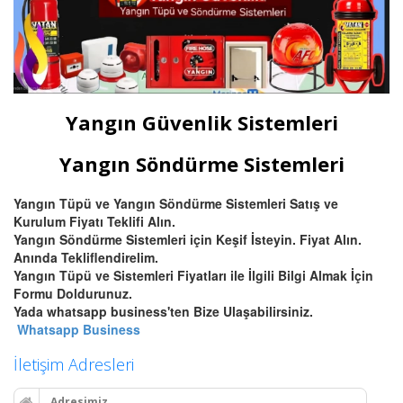
Yangın Güvenlik Sistemleri
Yangın Söndürme Sistemleri
Yangın Tüpü ve Yangın Söndürme Sistemleri Satış ve
Kurulum Fiyatı Teklifi Alın.
Yangın Söndürme Sistemleri için Keşif İsteyin. Fiyat Alın.
Anında Tekliflendirelim.
Yangın Tüpü ve Sistemleri Fiyatları ile İlgili Bilgi Almak İçin
Formu Doldurunuz.
Yada whatsapp business'ten Bize Ulaşabilirsiniz.
Whatsapp Business
İletişim Adresleri
Adresimiz