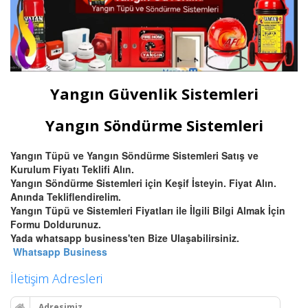
Yangın Güvenlik Sistemleri
Yangın Söndürme Sistemleri
Yangın Tüpü ve Yangın Söndürme Sistemleri Satış ve
Kurulum Fiyatı Teklifi Alın.
Yangın Söndürme Sistemleri için Keşif İsteyin. Fiyat Alın.
Anında Tekliflendirelim.
Yangın Tüpü ve Sistemleri Fiyatları ile İlgili Bilgi Almak İçin
Formu Doldurunuz.
Yada whatsapp business'ten Bize Ulaşabilirsiniz.
Whatsapp Business
İletişim Adresleri
Adresimiz